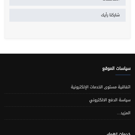
شاركنا رأيك
سياسات الموقع
اتفاقية مستوى الخدمات الإلكترونية
سياسة الدفع الالكتروني
المزيد...
خدمات تهمك