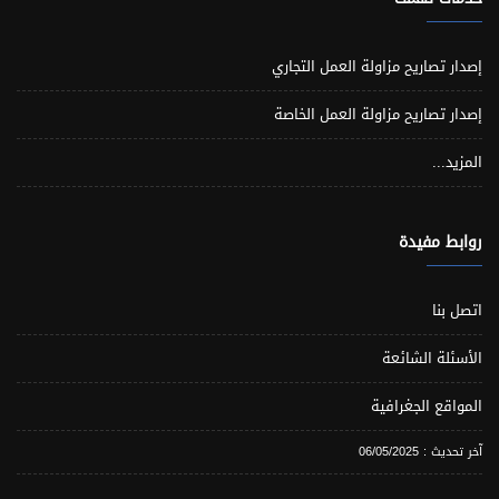
إصدار تصاريح مزاولة العمل التجاري
إصدار تصاريح مزاولة العمل الخاصة
المزيد...
روابط مفيدة
اتصل بنا
الأسئلة الشائعة
المواقع الجغرافية
آخر تحديث : 06/05/2025