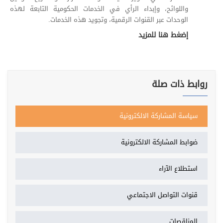
واللوائح، وإبداء الرأي في الخدمات الحكومية التابعة لهذه
الوحدات عبر القنوات الرقمية، وتجويد هذه الخدمات.
إضغط هنا للمزيد
روابط ذات صلة
سياسة المشاركة الالكترونية
ضوابط المشاركة الالكترونية
استطلاع الآراء
قنوات التواصل الاجتماعي
المناقصات