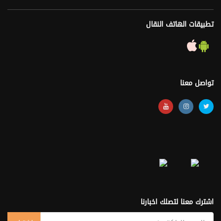
تطبيقات الهاتف النقال
تواصل معنا
اشترك معنا لتصلك اخبارنا