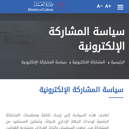
سياسة المشاركة
الإلكترونية
الرئيسية
المشاركة الالكترونية
سياسة المشاركة الإلكترونية
سياسة المشاركة الإلكترونية
تهدف هذه السياسة إلى إرساء ثقافة وممارسات المشاركة
الرقمية لوحدات الجهاز الإداري للدولة، وتمكين المستفيد من
المشاركة في تطوير السياسات واتخاذ القرارات ومشاريع القوانين